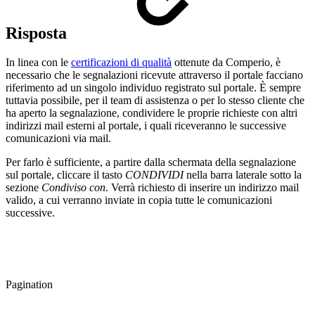
Risposta
In linea con le
certificazioni di qualità
ottenute da Comperio, è
necessario che le segnalazioni ricevute attraverso il portale facciano
riferimento ad un singolo individuo registrato sul portale. È sempre
tuttavia possibile, per il team di assistenza o per lo stesso cliente che
ha aperto la segnalazione, condividere le proprie richieste con altri
indirizzi mail esterni al portale, i quali riceveranno le successive
comunicazioni via mail.
Per farlo è sufficiente, a partire dalla schermata della segnalazione
sul portale, cliccare il tasto
CONDIVIDI
nella barra laterale sotto la
sezione
Condiviso con
. Verrà richiesto di inserire un indirizzo mail
valido, a cui verranno inviate in copia tutte le comunicazioni
successive.
Pagination