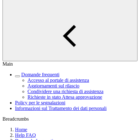
Main
Domande frequenti
Accesso al portale di assistenza
Aggiornamenti sul rilascio
Condividere una richiesta di assistenza
Richieste in stato Attesa approvazione
Policy per le segnalazioni
Informazioni sul Trattamento dei dati personali
Breadcrumbs
Home
Help FAQ