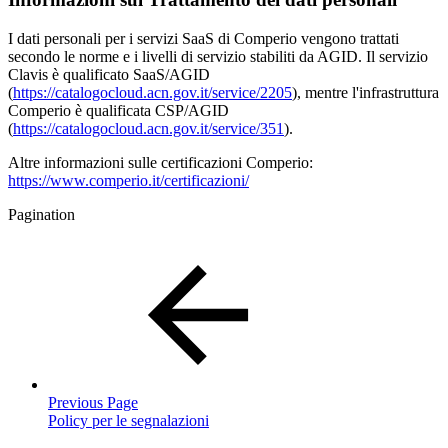
I dati personali per i servizi SaaS di Comperio vengono trattati
secondo le norme e i livelli di servizio stabiliti da AGID. Il servizio
Clavis è qualificato SaaS/AGID
(
https://catalogocloud.acn.gov.it/service/2205
), mentre l'infrastruttura
Comperio è qualificata CSP/AGID
(
https://catalogocloud.acn.gov.it/service/351
).
Altre informazioni sulle certificazioni Comperio:
https://www.comperio.it/certificazioni/
Pagination
Previous Page
Policy per le segnalazioni