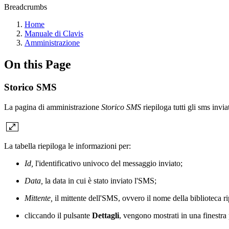
Breadcrumbs
Home
Manuale di Clavis
Amministrazione
On this Page
Storico SMS
La pagina di amministrazione
Storico SMS
riepiloga tutti gli sms invia
La tabella riepiloga le informazioni per:
Id,
l'identificativo univoco del messaggio inviato;
Data,
la data in cui è stato inviato l'SMS;
Mittente,
il mittente dell'SMS, ovvero il nome della biblioteca 
cliccando il pulsante
Dettagli
, vengono mostrati in una finestra