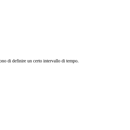
ttono di definire un certo intervallo di tempo.