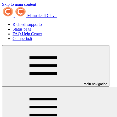
Skip to main content
Manuale di Clavis
Richiedi supporto
Status page
FAQ Help Center
Comperio.it
Main navigation