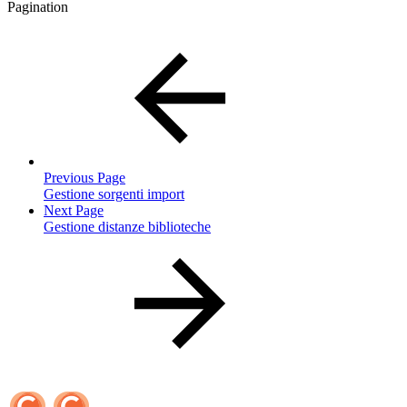
Pagination
Previous Page
Gestione sorgenti import
Next Page
Gestione distanze biblioteche