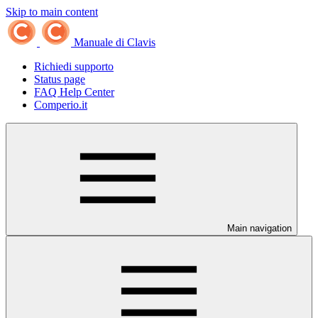
Skip to main content
Manuale di Clavis
Richiedi supporto
Status page
FAQ Help Center
Comperio.it
Main navigation