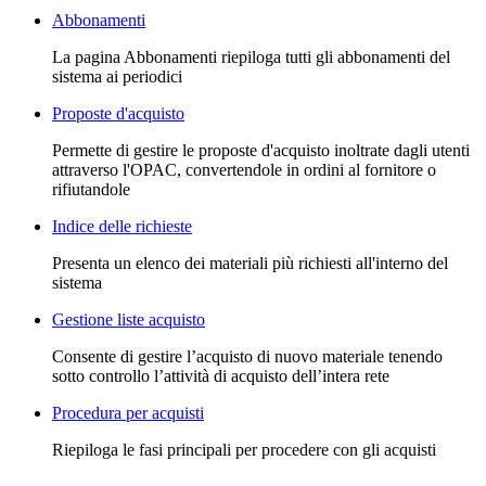
Abbonamenti
La pagina Abbonamenti riepiloga tutti gli abbonamenti del
sistema ai periodici
Proposte d'acquisto
Permette di gestire le proposte d'acquisto inoltrate dagli utenti
attraverso l'OPAC, convertendole in ordini al fornitore o
rifiutandole
Indice delle richieste
Presenta un elenco dei materiali più richiesti all'interno del
sistema
Gestione liste acquisto
Consente di gestire l’acquisto di nuovo materiale tenendo
sotto controllo l’attività di acquisto dell’intera rete
Procedura per acquisti
Riepiloga le fasi principali per procedere con gli acquisti