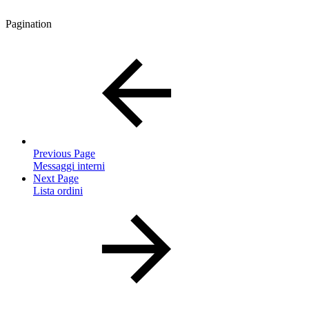
Pagination
Previous Page
Messaggi interni
Next Page
Lista ordini