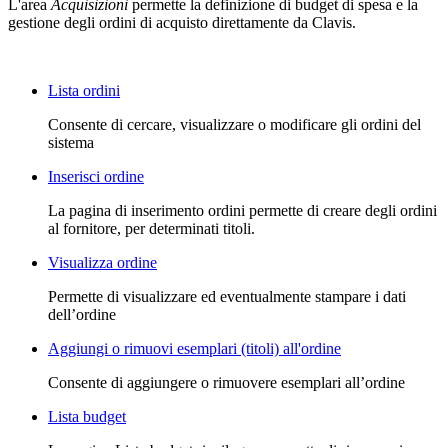
L'area
Acquisizioni
permette la definizione di budget di spesa e la
gestione degli ordini di acquisto direttamente da Clavis.
Lista ordini
Consente di cercare, visualizzare o modificare gli ordini del
sistema
Inserisci ordine
La pagina di inserimento ordini permette di creare degli ordini
al fornitore, per determinati titoli.
Visualizza ordine
Permette di visualizzare ed eventualmente stampare i dati
dell’ordine
Aggiungi o rimuovi esemplari (titoli) all'ordine
Consente di aggiungere o rimuovere esemplari all’ordine
Lista budget