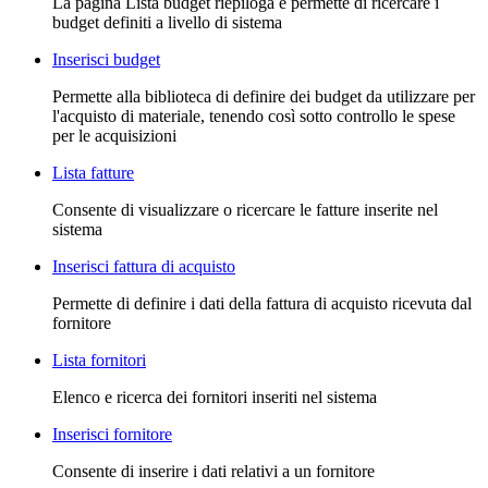
La pagina Lista budget riepiloga e permette di ricercare i
budget definiti a livello di sistema
Inserisci budget
Permette alla biblioteca di definire dei budget da utilizzare per
l'acquisto di materiale, tenendo così sotto controllo le spese
per le acquisizioni
Lista fatture
Consente di visualizzare o ricercare le fatture inserite nel
sistema
Inserisci fattura di acquisto
Permette di definire i dati della fattura di acquisto ricevuta dal
fornitore
Lista fornitori
Elenco e ricerca dei fornitori inseriti nel sistema
Inserisci fornitore
Consente di inserire i dati relativi a un fornitore