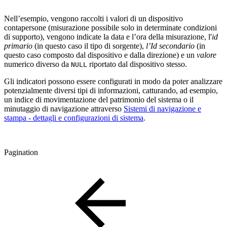
Nell’esempio, vengono raccolti i valori di un dispositivo
contapersone (misurazione possibile solo in determinate condizioni
di supporto), vengono indicate la data e l’ora della misurazione, l'
id
primario
(in questo caso il tipo di sorgente),
l’Id secondario
(in
questo caso composto dal dispositivo e dalla direzione) e un
valore
numerico diverso da
riportato dal dispositivo stesso.
NULL
Gli indicatori possono essere configurati in modo da poter analizzare
potenzialmente diversi tipi di informazioni, catturando, ad esempio,
un indice di movimentazione del patrimonio del sistema o il
minutaggio di navigazione attraverso
Sistemi di navigazione e
stampa - dettagli e configurazioni di sistema
.
Pagination