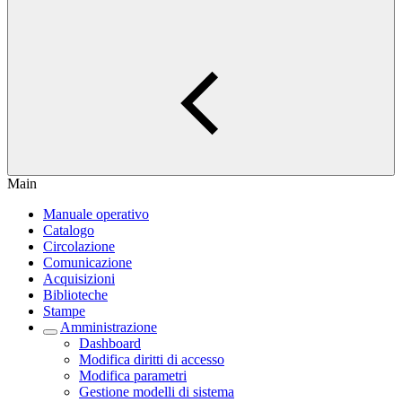
Main
Manuale operativo
Catalogo
Circolazione
Comunicazione
Acquisizioni
Biblioteche
Stampe
Amministrazione
Dashboard
Modifica diritti di accesso
Modifica parametri
Gestione modelli di sistema