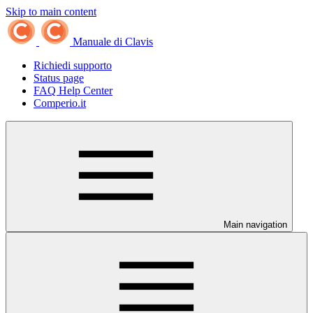
Skip to main content
Manuale di Clavis
Richiedi supporto
Status page
FAQ Help Center
Comperio.it
Main navigation