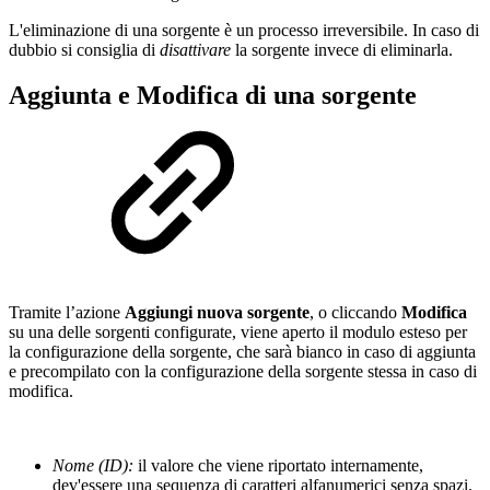
L'eliminazione di una sorgente è un processo irreversibile. In caso di
dubbio si consiglia di
disattivare
la sorgente invece di eliminarla.
Aggiunta e Modifica di una sorgente
Tramite l’azione
Aggiungi nuova sorgente
, o cliccando
Modifica
su una delle sorgenti configurate, viene aperto il modulo esteso per
la configurazione della sorgente, che sarà bianco in caso di aggiunta
e precompilato con la configurazione della sorgente stessa in caso di
modifica.
Nome (ID):
il valore che viene riportato internamente,
dev'essere una sequenza di caratteri alfanumerici senza spazi.