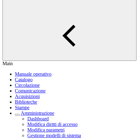
Main
Manuale operativo
Catalogo
Circolazione
Comunicazione
Acquisizioni
Biblioteche
Stampe
Amministrazione
Dashboard
Modifica diritti di accesso
Modifica parametri
Gestione modelli di sistema