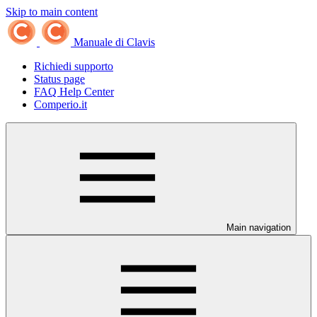
Skip to main content
Manuale di Clavis
Richiedi supporto
Status page
FAQ Help Center
Comperio.it
Main navigation