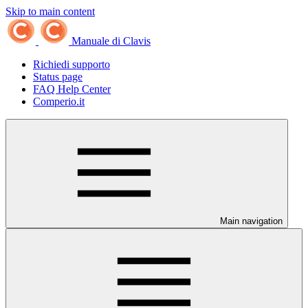
Skip to main content
Manuale di Clavis
Richiedi supporto
Status page
FAQ Help Center
Comperio.it
Main navigation