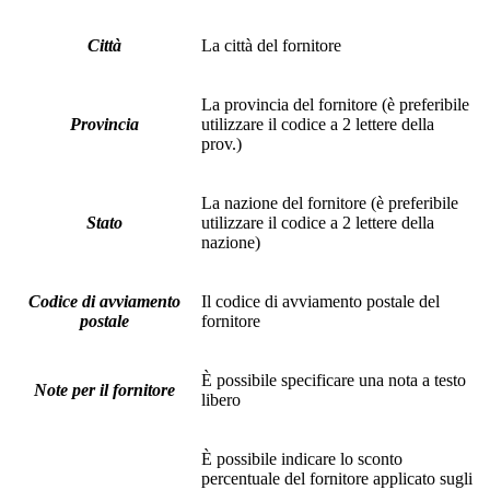
Città
La città del fornitore
La provincia del fornitore (è preferibile
Provincia
utilizzare il codice a 2 lettere della
prov.)
La nazione del fornitore (è preferibile
Stato
utilizzare il codice a 2 lettere della
nazione)
Codice di avviamento
Il codice di avviamento postale del
postale
fornitore
È possibile specificare una nota a testo
Note per il fornitore
libero
È possibile indicare lo sconto
percentuale del fornitore applicato sugli