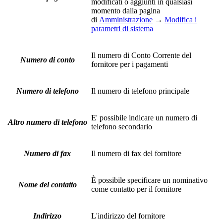
modificati o aggiunti in qualsiasi
momento dalla pagina
di
Amministrazione
→
Modifica i
parametri di sistema
Il numero di Conto Corrente del
Numero di conto
fornitore per i pagamenti
Numero di telefono
Il numero di telefono principale
E' possibile indicare un numero di
Altro numero di telefono
telefono secondario
Numero di fax
Il numero di fax del fornitore
È possibile specificare un nominativo
Nome del contatto
come contatto per il fornitore
Indirizzo
L'indirizzo del fornitore