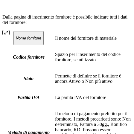
Dalla pagina di inserimento fornitore è possibile indicare tutti i dati
del fornitore:
Il nome del fornitore di materiale
Nome fornitore
Spazio per l'inserimento del codice
Codice fornitore
fornitore, se utilizzato
Permette di definire se il fornitore è
Stato
ancora Attivo o Non più attivo
Partita IVA
La partita IVA del fornitore
Il metodo di pagamento preferito per il
fornitore. I metodi precaricati sono: Non
determinato, Fattura a 30gg., Bonifico
bancario, RD. Possono essere
Metodo di pagamento