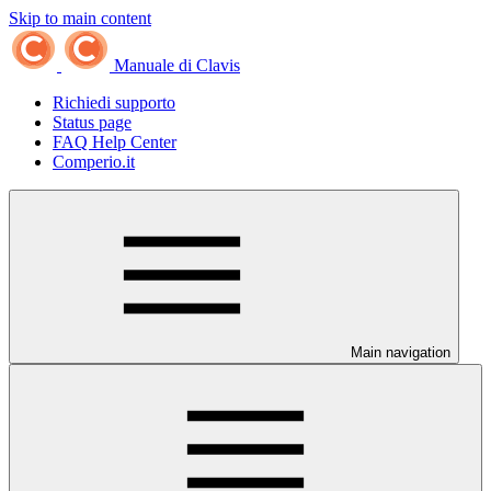
Skip to main content
Manuale di Clavis
Richiedi supporto
Status page
FAQ Help Center
Comperio.it
Main navigation