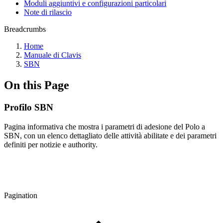
Moduli aggiuntivi e configurazioni particolari
Note di rilascio
Breadcrumbs
Home
Manuale di Clavis
SBN
On this Page
Profilo SBN
Pagina informativa che mostra i parametri di adesione del Polo a
SBN, con un elenco dettagliato delle attività abilitate e dei parametri
definiti per notizie e authority.
Pagination