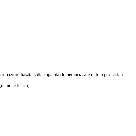
ormazioni basata sulla capacità di memorizzare dati in particolari
o anche lettori).