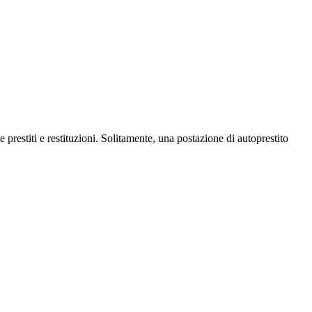
prestiti e restituzioni. Solitamente, una postazione di autoprestito