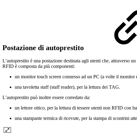
Postazione di autoprestito
L’autoprestito è una postazione destinata agli utenti che, attraverso u
RFID è composta da più componenti:
un monitor touch screen connesso ad un PC (a volte il monitor è
una tavoletta staff (staff reader), per la lettura dei TAG.
L’autoprestito può inoltre essere corredato da:
un lettore ottico, per la lettura di tessere utenti non RFID con bar
una stampante termica di ricevute, per la stampa di scontrini attes