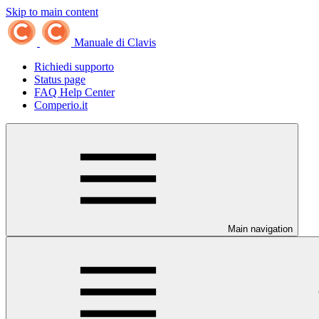
Skip to main content
Manuale di Clavis
Richiedi supporto
Status page
FAQ Help Center
Comperio.it
Main navigation