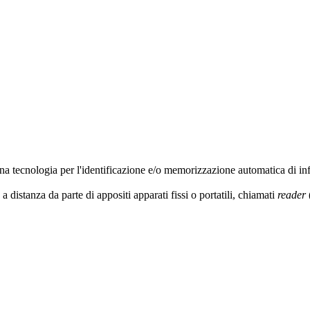
na tecnologia per l'identificazione e/o memorizzazione automatica di inf
a distanza da parte di appositi apparati fissi o portatili, chiamati
reader
(