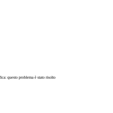
ica: questo problema è stato risolto