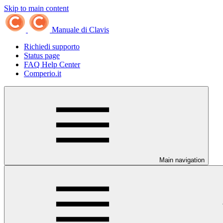
Skip to main content
Manuale di Clavis
Richiedi supporto
Status page
FAQ Help Center
Comperio.it
Main navigation