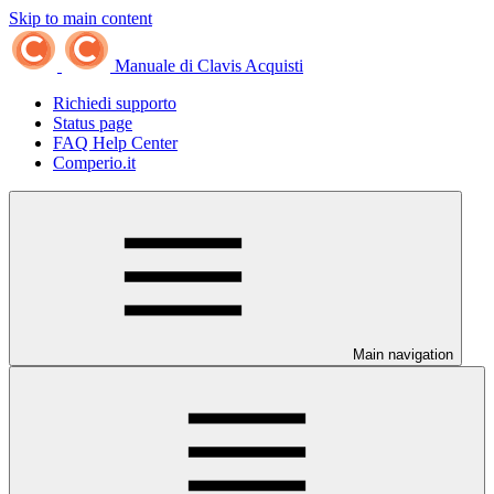
Skip to main content
Manuale di Clavis Acquisti
Richiedi supporto
Status page
FAQ Help Center
Comperio.it
Main navigation