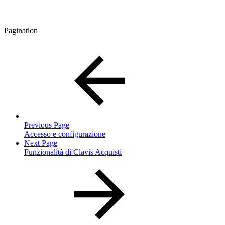
Pagination
Previous Page
Accesso e configurazione
Next Page
Funzionalità di Clavis Acquisti