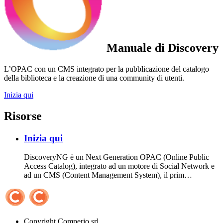
Manuale di Discovery
L’OPAC con un CMS integrato per la pubblicazione del catalogo
della biblioteca e la creazione di una community di utenti.
Inizia qui
Risorse
Inizia qui
DiscoveryNG è un Next Generation OPAC (Online Public
Access Catalog), integrato ad un motore di Social Network e
ad un CMS (Content Management System), il prim…
Copyright
Comperio srl