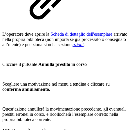
L’operatore deve aprire la
Scheda di dettaglio dell'esemplare
arrivato
nella propria biblioteca (non importa se già processato o consegnato
all’utente) e posizionarsi nella sezione
azioni
.
Cliccare il pulsante
Annulla prestito in corso
Scegliere una motivazione nel menu a tendina e cliccare su
conferma annullamento.
Quest’azione annullerà la movimentazione precedente, gli eventuali
prestiti erronei in corso, e ricollocherà l’esemplare corretto nella
propria biblioteca corrente.