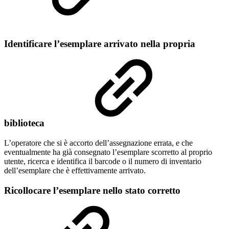
Identificare l’esemplare arrivato nella propria
biblioteca
L’operatore che si è accorto dell’assegnazione errata, e che
eventualmente ha già consegnato l’esemplare scorretto al proprio
utente, ricerca e identifica il barcode o il numero di inventario
dell’esemplare che è effettivamente arrivato.
Ricollocare l’esemplare nello stato corretto