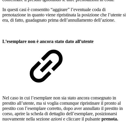
In questi casi è consentito “aggirare” l’eventuale coda di
prenotazione in quanto viene ripristinata la posizione che l’utente si
era, di fatto, guadagnato prima dell’annullamento dell’azione.
L’esemplare non è ancora stato dato all’utente
Nel caso in cui l’esemplare non sia stato ancora consegnato in
prestito all’utente, ma si voglia comunque ripristinare il pronto al
prestito con l’esemplare corretto, dopo aver annullato il prestito in
corso, aprire la scheda di dettaglio dell’esemplare, posizionarsi
nuovamente nella sezione
azioni
e cliccare il pulsante
prenota.