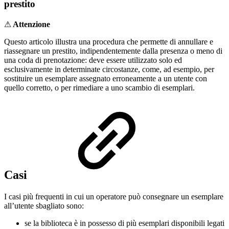
prestito
⚠
Attenzione
Questo articolo illustra una procedura che permette di annullare e
riassegnare un prestito, indipendentemente dalla presenza o meno di
una coda di prenotazione: deve essere utilizzato solo ed
esclusivamente in determinate circostanze, come, ad esempio, per
sostituire un esemplare assegnato erroneamente a un utente con
quello corretto, o per rimediare a uno scambio di esemplari.
Casi
I casi più frequenti in cui un operatore può consegnare un esemplare
all’utente sbagliato sono:
se la biblioteca è in possesso di più esemplari disponibili legati