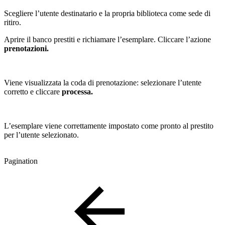
Scegliere l’utente destinatario e la propria biblioteca come sede di
ritiro.
Aprire il banco prestiti e richiamare l’esemplare. Cliccare l’azione
prenotazioni.
Viene visualizzata la coda di prenotazione: selezionare l’utente
corretto e cliccare
processa.
L’esemplare viene correttamente impostato come pronto al prestito
per l’utente selezionato.
Pagination