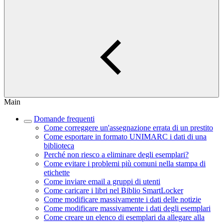
Main
Domande frequenti
Come correggere un'assegnazione errata di un prestito
Come esportare in formato UNIMARC i dati di una
biblioteca
Perché non riesco a eliminare degli esemplari?
Come evitare i problemi più comuni nella stampa di
etichette
Come inviare email a gruppi di utenti
Come caricare i libri nel Biblio SmartLocker
Come modificare massivamente i dati delle notizie
Come modificare massivamente i dati degli esemplari
Come creare un elenco di esemplari da allegare alla