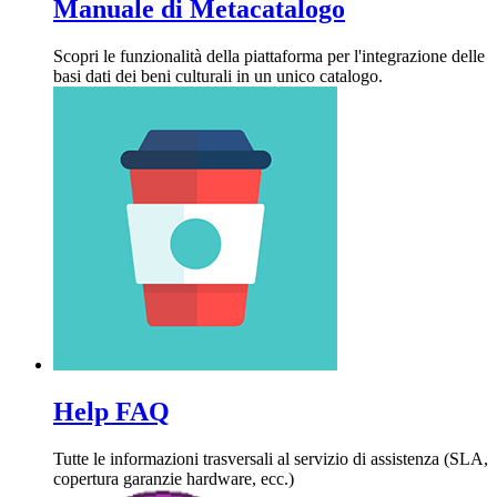
Manuale di Metacatalogo
Scopri le funzionalità della piattaforma per l'integrazione delle
basi dati dei beni culturali in un unico catalogo.
Help FAQ
Tutte le informazioni trasversali al servizio di assistenza (SLA,
copertura garanzie hardware, ecc.)