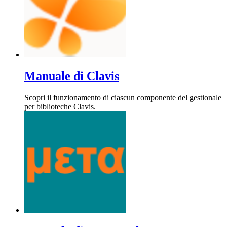
Manuale di Clavis
Scopri il funzionamento di ciascun componente del gestionale
per biblioteche Clavis.