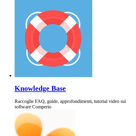
Knowledge Base
Raccoglie FAQ, guide, approfondimenti, tutorial video sui
software Comperio