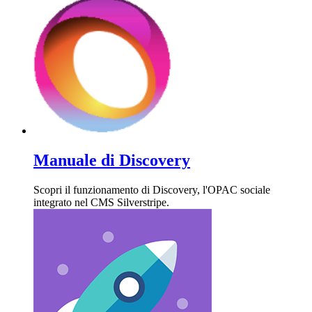
Manuale di Discovery
Scopri il funzionamento di Discovery, l'OPAC sociale
integrato nel CMS Silverstripe.